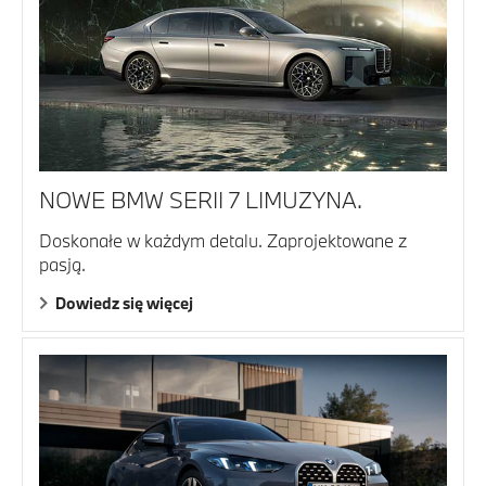
NOWE BMW SERII 7 LIMUZYNA.
Doskonałe w każdym detalu. Zaprojektowane z
pasją.
Dowiedz się więcej