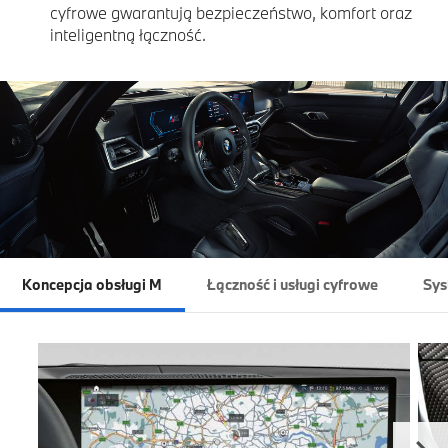
cyfrowe gwarantują bezpieczeństwo, komfort oraz
inteligentną łączność.
Koncepcja obsługi M
Łączność i usługi cyfrowe
Sys