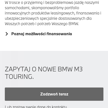
W trosce o przyjemną i bezproblemowa jazdę naszymi
samochodami, skomponowaliśmy portfolio
innowacyjnych produktów leasingowych, finansowania i
ubezpieczeniowych specjalnie dostosowanych dla
Waszych potrzeb i potrzeb Waszego BMW.
Poznaj możliwości finansowania
ZAPYTAJ O NOWE BMW M3
TOURING.
Zadzwoń teraz
Lub zostaw swoje dane do kontaktu.