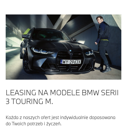
LEASING NA MODELE BMW SERII
3 TOURING M.
Każda z naszych ofert jest indywidualnie dopasowana
do Twoich potrzeb i życzeń.