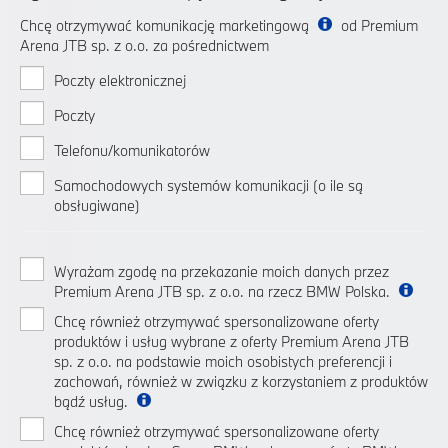
Chcę otrzymywać komunikację marketingową
od Premium
Arena JTB sp. z o.o. za pośrednictwem
Poczty elektronicznej
Poczty
Telefonu/komunikatorów
Samochodowych systemów komunikacji (o ile są
obsługiwane)
Wyrażam zgodę na przekazanie moich danych przez
Premium Arena JTB sp. z o.o. na rzecz BMW Polska.
Chcę również otrzymywać spersonalizowane oferty
produktów i usług wybrane z oferty Premium Arena JTB
sp. z o.o. na podstawie moich osobistych preferencji i
zachowań, również w związku z korzystaniem z produktów
bądź usług.
Chcę również otrzymywać spersonalizowane oferty