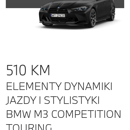
510 KM
ELEMENTY DYNAMIKI
JAZDY I STYLISTYKI
BMW M3 COMPETITION
TOURING.