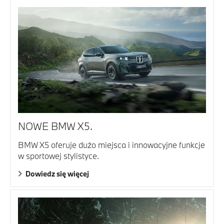
NOWE BMW X5.
BMW X5 oferuje dużo miejsca i innowacyjne funkcje
w sportowej stylistyce.
Dowiedz się więcej