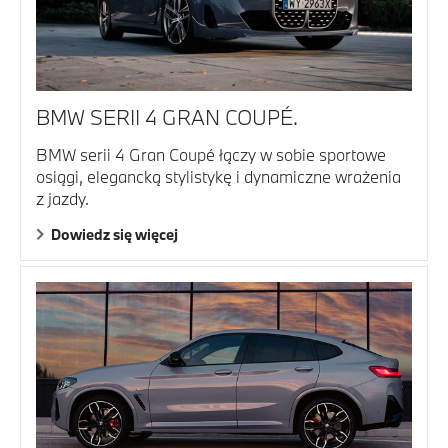
BMW SERII 4 GRAN COUPÉ.
BMW serii 4 Gran Coupé łączy w sobie sportowe
osiągi, elegancką stylistykę i dynamiczne wrażenia
z jazdy.
Dowiedz się więcej