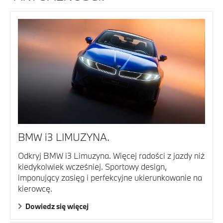
BMW i3 LIMUZYNA.
Odkryj BMW i3 Limuzyna. Więcej radości z jazdy niż
kiedykolwiek wcześniej. Sportowy design,
imponujący zasięg i perfekcyjne ukierunkowanie na
kierowcę.
Dowiedz się więcej