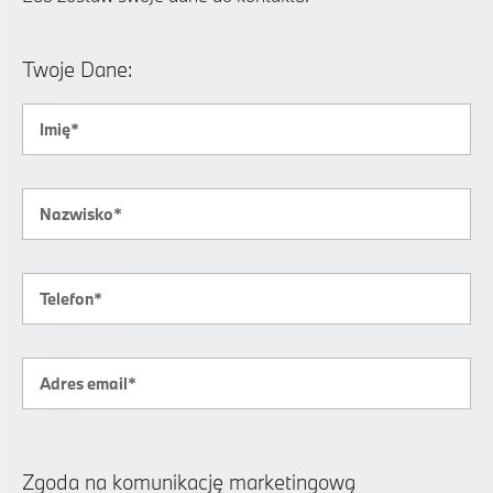
Twoje Dane:
Zgoda na komunikację marketingową