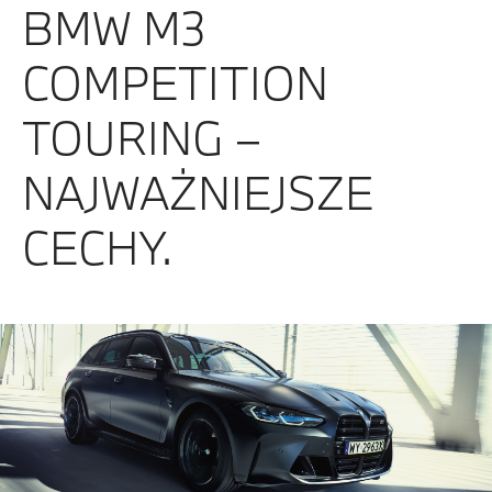
BMW M3
COMPETITION
TOURING –
NAJWAŻNIEJSZE
CECHY.