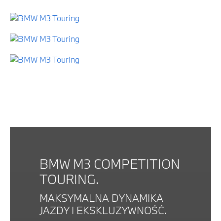
BMW M3 COMPETITION
TOURING.
MAKSYMALNA DYNAMIKA
JAZDY I EKSKLUZYWNOŚĆ.