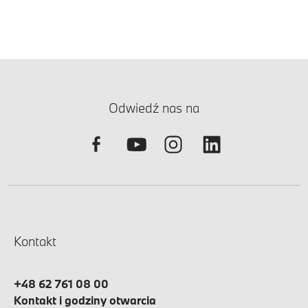
Odwiedź nas na
Kontakt
+48 62 761 08 00
Kontakt i godziny otwarcia