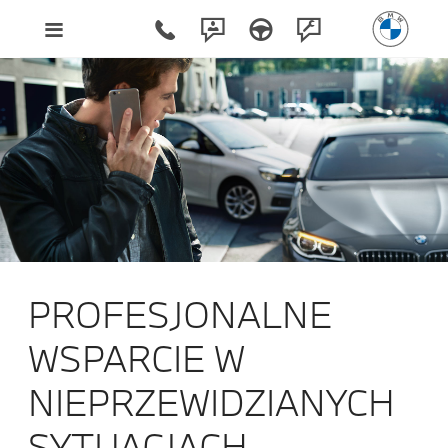
PROFESJONALNE
WSPARCIE W
NIEPRZEWIDZIANYCH
SYTUACJACH.