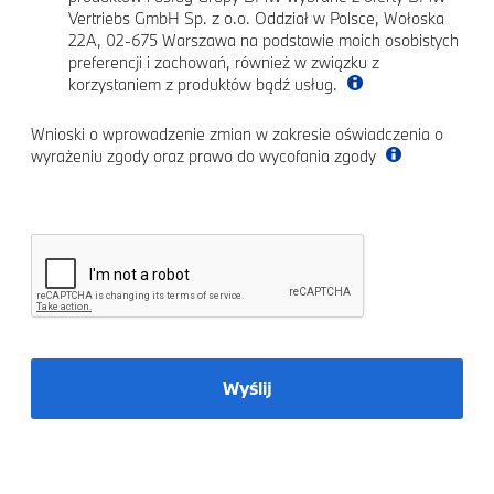
Vertriebs GmbH Sp. z o.o. Oddział w Polsce, Wołoska
22A, 02-675 Warszawa na podstawie moich osobistych
preferencji i zachowań, również w związku z
korzystaniem z produktów bądź usług.
Wnioski o wprowadzenie zmian w zakresie oświadczenia o
wyrażeniu zgody oraz prawo do wycofania zgody
Wyślij