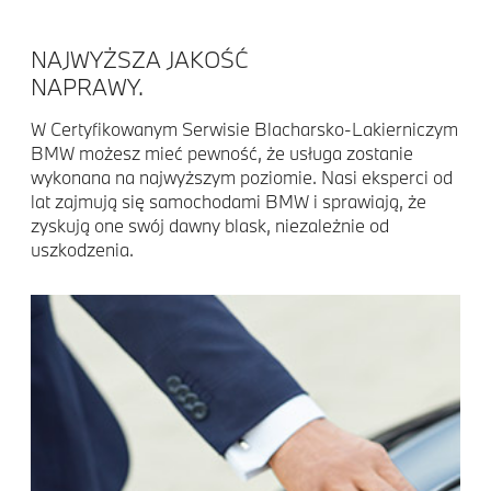
NAJWYŻSZA JAKOŚĆ
NAPRAWY.
W Certyfikowanym Serwisie Blacharsko-Lakierniczym
BMW możesz mieć pewność, że usługa zostanie
wykonana na najwyższym poziomie. Nasi eksperci od
lat zajmują się samochodami BMW i sprawiają, że
zyskują one swój dawny blask, niezależnie od
uszkodzenia.