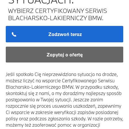
WYBIERZ CERTYFIKOWANY SERWIS
BLACHARSKO-LAKIERNICZY BMW.
Zadzwoń teraz
Zapytaj o ofertę
Jeśli spotkała Cię nieprzewidziana sytuacja na drodze,
możesz liczyć na wsparcie Certyfikowanego Serwisu
Blacharsko-Lakierniczego BMW. W przypadku szkody,
skontaktuj się z nami, a my doradzimy najlepszy sposób
postępowania w Twojej sytuacji. Jeszcze zanim
rozpocznie się proces usuwania uszkodzeń, zapewnimy
Ci wsparcie w zakresie weryfikacji zapisów posiadanej
polisy oraz podczas zgłaszania szkody. W razie potrzeby,
możemy też zaoferować pomoc w organizacji