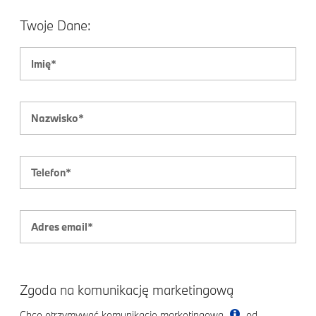
Twoje Dane:
Zgoda na komunikację marketingową
Chcę otrzymywać komunikację marketingową
od