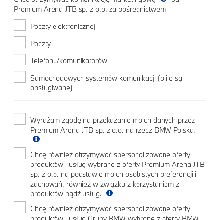
Premium Arena JTB sp. z o.o. za pośrednictwem
Poczty elektronicznej
Poczty
Telefonu/komunikatorów
Samochodowych systemów komunikacji (o ile są
obsługiwane)
Wyrażam zgodę na przekazanie moich danych przez
Premium Arena JTB sp. z o.o. na rzecz BMW Polska.
Chcę również otrzymywać spersonalizowane oferty
produktów i usług wybrane z oferty Premium Arena JTB
sp. z o.o. na podstawie moich osobistych preferencji i
zachowań, również w związku z korzystaniem z
produktów bądź usług.
Chcę również otrzymywać spersonalizowane oferty
produktów i usług Grupy BMW wybrane z oferty BMW