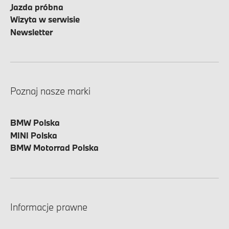
Jazda próbna
Wizyta w serwisie
Newsletter
Poznaj nasze marki
BMW Polska
MINI Polska
BMW Motorrad Polska
Informacje prawne