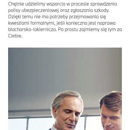
Chętnie udzielimy wsparcia w procesie sprawdzenia
polisy ubezpieczeniowej oraz zgłaszania szkody.
Dzięki temu nie ma potrzeby przejmowania się
kwestiami formalnymi, jeśli konieczna jest naprawa
blacharsko-lakiernicza. Po prostu zajmiemy się tym za
Ciebie.