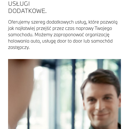
USŁUGI
DODATKOWE.
Oferujemy szereg dodatkowych usług, które pozwolą
jak najłatwiej przejść przez czas naprawy Twojego
samochodu. Możemy zaproponować organizację
holowania auta, usługę door to door lub samochód
zastępczy.