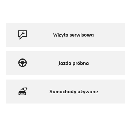
Wizyta serwisowa
Jazda próbna
Samochody używane