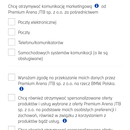
Chcę otrzymywać komunikację marketingową
od
Premium Arena JTB sp. z o.o. za pośrednictwem
Poczty elektronicznej
Poczty
Telefonu/komunikatorów
Samochodowych systemów komunikacji (o ile są
obsługiwane)
Wyrażam zgodę na przekazanie moich danych przez
Premium Arena JTB sp. z o.o. na rzecz BMW Polska.
Chcę również otrzymywać spersonalizowane oferty
produktów i usług wybrane z oferty Premium Arena JTB
sp. z o.o. na podstawie moich osobistych preferencji i
zachowań, również w związku z korzystaniem z
produktów bądź usług.
Chcę również otrzymywać spersonalizowane oferty