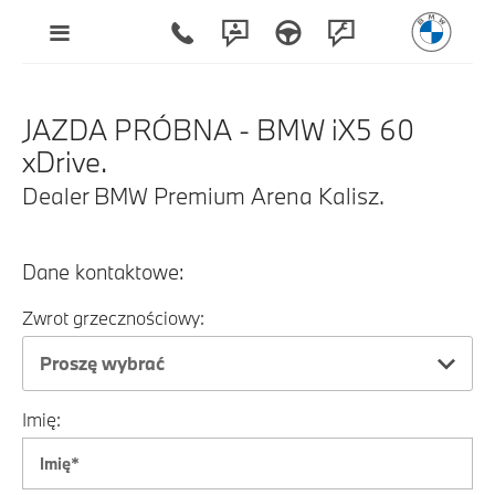
JAZDA PRÓBNA - BMW iX5 60
xDrive.
Dealer BMW Premium Arena Kalisz.
Dane kontaktowe:
Zwrot grzecznościowy:
Proszę wybrać
Imię: