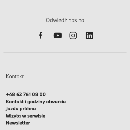
Odwiedź nas na
Kontakt
+48 62 761 08 00
Kontakt i godziny otwarcia
Jazda próbna
Wizyta w serwisie
Newsletter