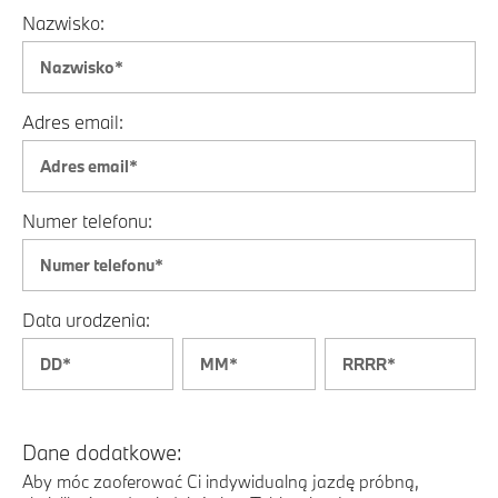
Nazwisko:
Adres email:
Numer telefonu:
Data urodzenia:
Dane dodatkowe:
Aby móc zaoferować Ci indywidualną jazdę próbną,