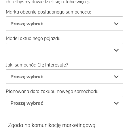
chcielibyśmy dowiedzieć się o Tobie więcej.
Marka obecnie posiadanego samochodu:
Proszę wybrać
Model aktualnego pojazdu:
Jaki samochód Cię interesuje?
Proszę wybrać
Planowana data zakupu nowego samochodu:
Proszę wybrać
Zgoda na komunikację marketingową