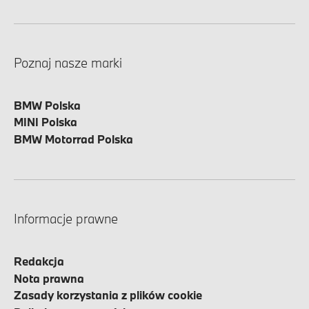
Poznaj nasze marki
BMW Polska
MINI Polska
BMW Motorrad Polska
Informacje prawne
Redakcja
Nota prawna
Zasady korzystania z plików cookie