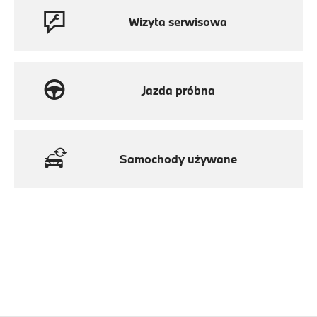
Wizyta serwisowa
Jazda próbna
Samochody używane