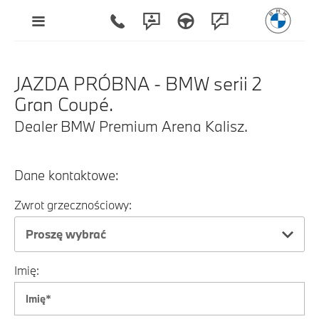
JAZDA PRÓBNA - BMW serii 2
Gran Coupé.
Dealer BMW Premium Arena Kalisz.
Dane kontaktowe:
Zwrot grzecznościowy:
Proszę wybrać
Imię: