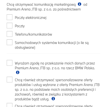
Chcę otrzymywać komunikację marketingową
od
Premium Arena JTB sp. z o.o. za pośrednictwem
Poczty elektronicznej
Poczty
Telefonu/komunikatorów
Samochodowych systemów komunikacji (o ile są
obsługiwane)
Wyrażam zgodę na przekazanie moich danych przez
Premium Arena JTB sp. z o.o. na rzecz BMW Polska.
Chcę również otrzymywać spersonalizowane oferty
produktów i usług wybrane z oferty Premium Arena JTB
sp. z o.o. na podstawie moich osobistych preferencji i
zachowań, również w związku z korzystaniem z
produktów bądź usług.
Chcę również otrzymywać spersonalizowane oferty