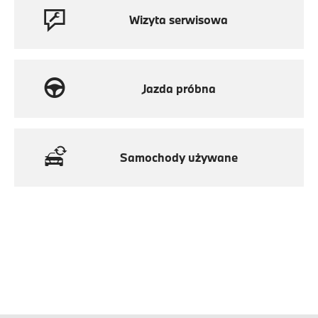
Wizyta serwisowa
Jazda próbna
Samochody używane