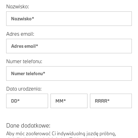
Nazwisko:
Adres email:
Numer telefonu:
Data urodzenia:
Dane dodatkowe:
Aby móc zaoferować Ci indywidualną jazdę próbną,