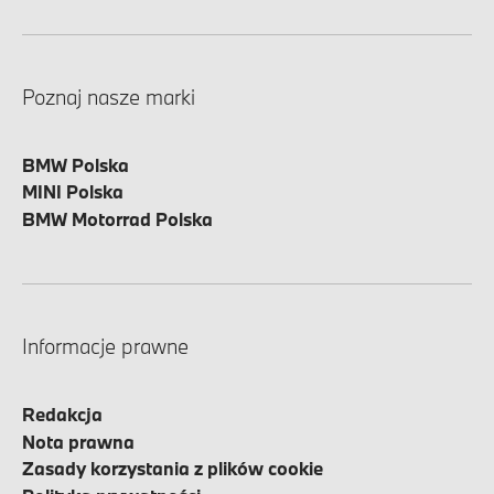
Poznaj nasze marki
BMW Polska
MINI Polska
BMW Motorrad Polska
Informacje prawne
Redakcja
Nota prawna
Zasady korzystania z plików cookie