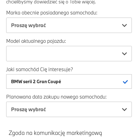
chcielibyśmy dowiedzieć się o Tobie więcej.
Marka obecnie posiadanego samochodu:
Proszę wybrać
Model aktualnego pojazdu:
Jaki samochód Cię interesuje?
Planowana data zakupu nowego samochodu:
Proszę wybrać
Zgoda na komunikację marketingową