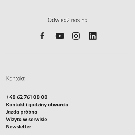
Odwiedź nas na
Kontakt
+48 62 761 08 00
Kontakt i godziny otwarcia
Jazda próbna
Wizyta w serwisie
Newsletter